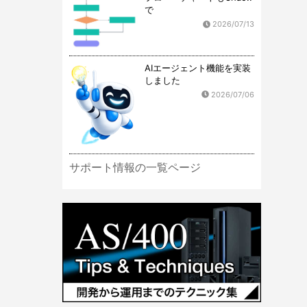
で
2026/07/13
AIエージェント機能を実装
しました
2026/07/06
サポート情報の一覧ページ