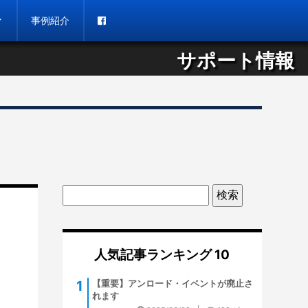
事例紹介
サポート情報
人気記事ランキング 10
【重要】アンロード・イベントが廃止さ
れます