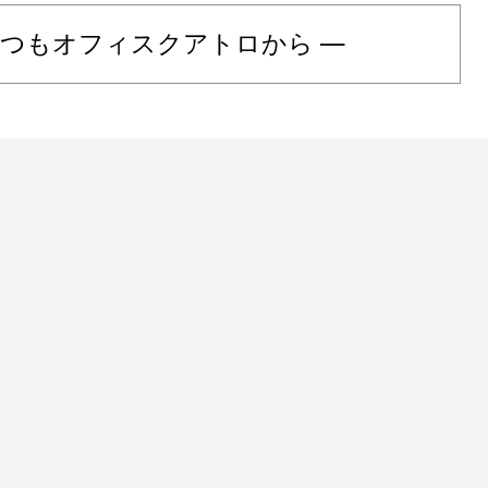
いつもオフィスクアトロから ―