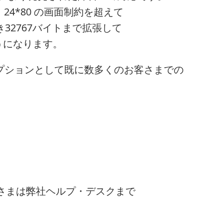
24*80 の画面制約を超えて
32767バイトまで拡張して
うになります。
のオプションとして既に数多くのお客さまでの
客さまは弊社ヘルプ・デスクまで