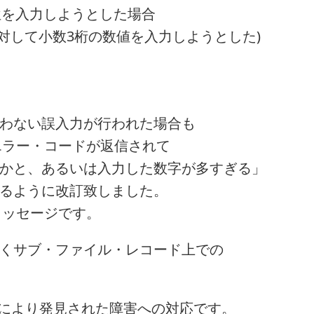
位を入力しようとした場合
ドに対して小数3桁の数値を入力しようとした)
わない誤入力が行われた場合も
エラー・コードが返信されて
かと、あるいは入力した数字が多すぎる」
るように改訂致しました。
メッセージです。
くサブ・ファイル・レコード上での
により発見された障害への対応です。