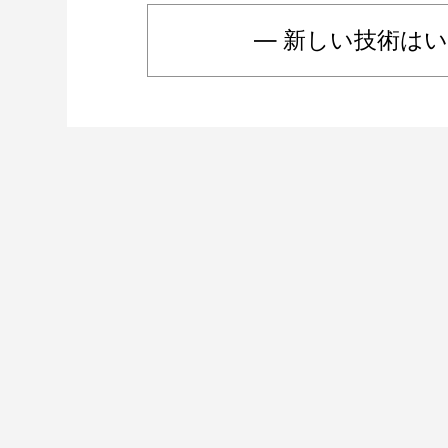
― 新しい技術は