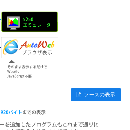
ソースの表示