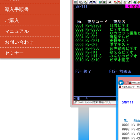
導入手順書
ご購入
マニュアル
お問い合わせ
セミナー