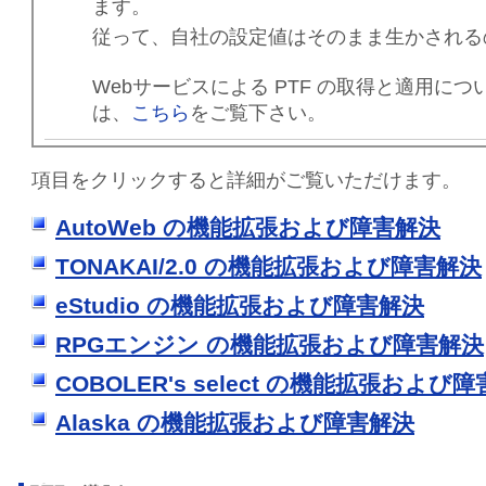
ます。
従って、自社の設定値はそのまま生かされる
Webサービスによる PTF の取得と適用に
は、
こちら
をご覧下さい。
項目をクリックすると詳細がご覧いただけます。
AutoWeb の機能拡張および障害解決
TONAKAI/2.0 の機能拡張および障害解決
eStudio の機能拡張および障害解決
RPGエンジン の機能拡張および障害解決
COBOLER's select の機能拡張および
Alaska の機能拡張および障害解決