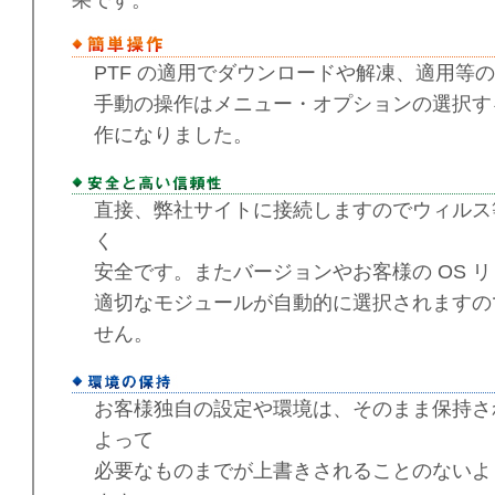
PTF の適用でダウンロードや解凍、適用等
手動の操作はメニュー・オプションの選択す
作になりました。
直接、弊社サイトに接続しますのでウィルス
く
安全です。またバージョンやお客様の OS 
適切なモジュールが自動的に選択されますの
せん。
お客様独自の設定や環境は、そのまま保持さ
よって
必要なものまでが上書きされることのないよ