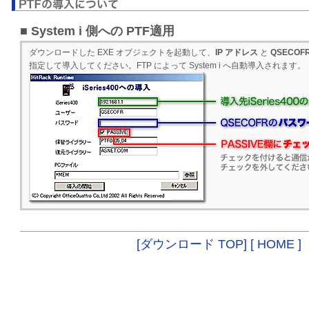
■ System i 側への PTF適用
ダウンロードした EXE オブジェクトを起動して、
IP アドレス
と
QSECOF
指定して導入してください。FTP によって System i へ自動導入されます。
[ダウンロード TOP]
[ HOME ]