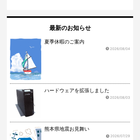
最新のお知らせ
夏季休暇のご案内
2026/08/04
ハードウェアを拡張しました
2026/08/03
熊本県地震お見舞い
2026/07/29