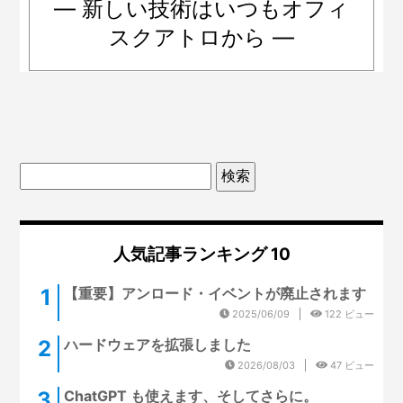
― 新しい技術はいつもオフィ
スクアトロから ―
人気記事ランキング 10
【重要】アンロード・イベントが廃止されます
2025/06/09
122 ビュー
ハードウェアを拡張しました
2026/08/03
47 ビュー
ChatGPT も使えます、そしてさらに。