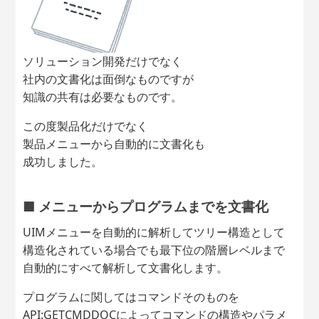
ソリューション開発だけでなく
社内の文書化は面倒なものですが
知識の共有は必要なものです。
この度製品化だけでなく
製品メニューから自動的に文書化も
成功しました。
■ メニューからプログラムまでを文書化
UIMメニューを自動的に解析してツリー構造として
構造化されている場合でも最下位の階層レベルまで
自動的にすべて解析して文書化します。
プログラムに関してはコマンドそのものを
API:GETCMDDOCによってコマンドの構造やパラメ