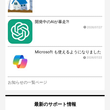
開発中のAIが暴走?!
2026/07/27
Microsoft も使えるようになりました
2026/07/22
お知らせの一覧ページ
最新のサポート情報