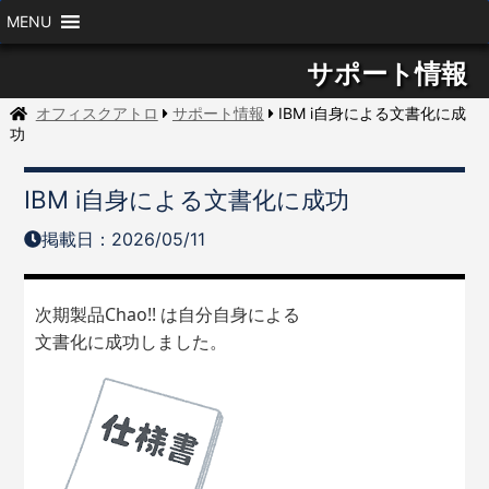
MENU
サポート情報
オフィスクアトロ
サポート情報
IBM i自身による文書化に成
功
IBM i自身による文書化に成功
掲載日：2026/05/11
次期製品Chao!! は自分自身による
文書化に成功しました。