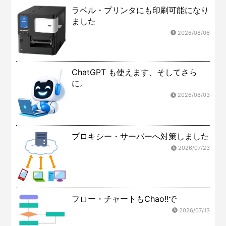
ラベル・プリンタにも印刷可能になり
ました
2026/08/06
ChatGPT も使えます、そしてさら
に。
2026/08/03
プロキシー・サーバーへ対策しました
2026/07/23
フロー・チャートもChao!!で
2026/07/13