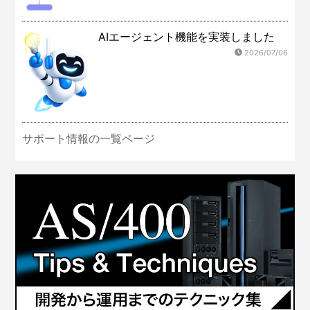
AIエージェント機能を実装しました
2026/07/06
サポート情報の一覧ページ