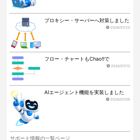
プロキシー・サーバーへ対策しました
2026/07/23
フロー・チャートもChao!!で
2026/07/13
AIエージェント機能を実装しました
2026/07/06
サポート情報の一覧ページ