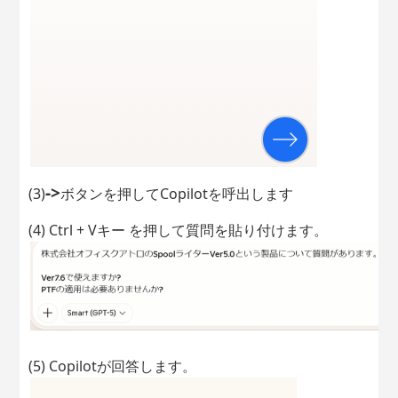
->
(3)
ボタンを押してCopilotを呼出します
(4) Ctrl + Vキー を押して質問を貼り付けます。
(5) Copilotが回答します。