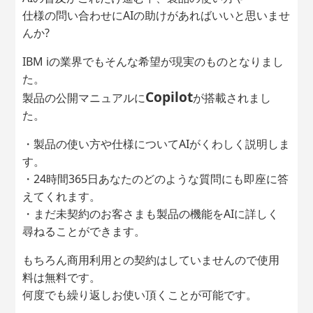
仕様の問い合わせにAIの助けがあればいいと思いませ
んか?
IBM iの業界でもそんな希望が現実のものとなりまし
た。
Copilot
製品の公開マニュアルに
が搭載されまし
た。
・製品の使い方や仕様についてAIがくわしく説明しま
す。
・24時間365日あなたのどのような質問にも即座に答
えてくれます。
・まだ未契約のお客さまも製品の機能をAIに詳しく
尋ねることができます。
もちろん商用利用との契約はしていませんので使用
料は無料です。
何度でも繰り返しお使い頂くことが可能です。