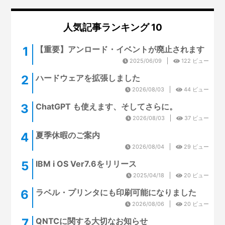
人気記事ランキング 10
【重要】アンロード・イベントが廃止されます
2025/06/09
122 ビュー
ハードウェアを拡張しました
2026/08/03
44 ビュー
ChatGPT も使えます、そしてさらに。
2026/08/03
37 ビュー
夏季休暇のご案内
2026/08/04
29 ビュー
IBM i OS Ver7.6をリリース
2025/04/18
20 ビュー
ラベル・プリンタにも印刷可能になりました
2026/08/06
20 ビュー
QNTCに関する大切なお知らせ