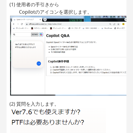
(1) 使用者の手引きから
Copilotのアイコンを選択します。
(2) 質問を入力します。