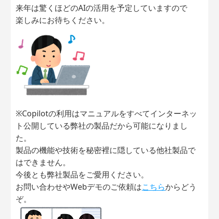
来年は驚くほどのAIの活用を予定していますので
楽しみにお待ちください。
※Copilotの利用はマニュアルをすべてインターネッ
ト公開している弊社の製品だから可能になりまし
た。
製品の機能や技術を秘密裡に隠している他社製品で
はできません。
今後とも弊社製品をご愛用ください。
お問い合わせやWebデモのご依頼は
こちら
からどう
ぞ。