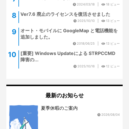
2024/03/18
18 ビュー
Ver7.6 廃止のライセンスを復活させました
2025/10/10
13 ビュー
オート・モバイルに GoogleMap と電話機能を
追加しました。
2018/06/25
13 ビュー
[重要] Windows Updateによる STRPCCMD
障害の...
2025/10/16
12 ビュー
最新のお知らせ
夏季休暇のご案内
2026/08/04