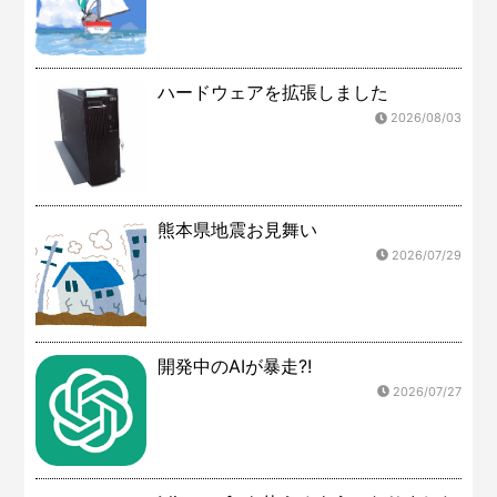
ハードウェアを拡張しました
2026/08/03
熊本県地震お見舞い
2026/07/29
開発中のAIが暴走?!
2026/07/27