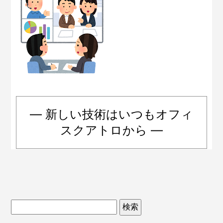
― 新しい技術はいつもオフィ
スクアトロから ―