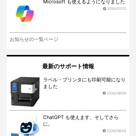
Microsoft も使えるようになりました
2026/07/22
お知らせの一覧ページ
最新のサポート情報
ラベル・プリンタにも印刷可能になり
ました
2026/08/06
ChatGPT も使えます、そしてさら
に。
2026/08/03