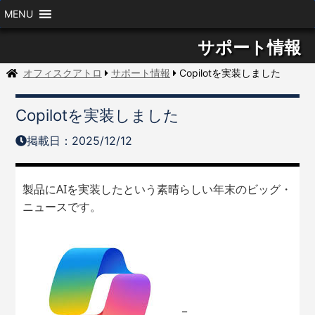
MENU
サポート情報
オフィスクアトロ
サポート情報
Copilotを実装しました
Copilotを実装しました
掲載日：2025/12/12
製品にAIを実装したという素晴らしい年末のビッグ・
ニュースです。
_