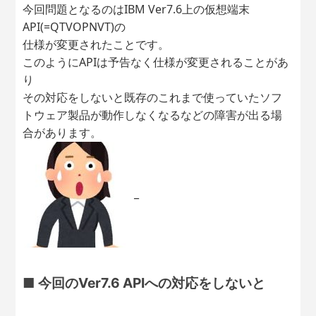
今回問題となるのはIBM Ver7.6上の仮想端末
API(=QTVOPNVT)の
仕様が変更されたことです。
このようにAPIは予告なく仕様が変更されることがあ
り
その対応をしないと既存のこれまで使っていたソフ
トウェア製品が動作しなくなるなどの障害が出る場
合があります。
_
■ 今回のVer7.6 APIへの対応をしないと