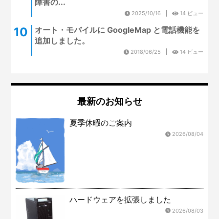
障害の...
2025/10/16
14 ビュー
オート・モバイルに GoogleMap と電話機能を
追加しました。
2018/06/25
14 ビュー
最新のお知らせ
夏季休暇のご案内
2026/08/04
ハードウェアを拡張しました
2026/08/03