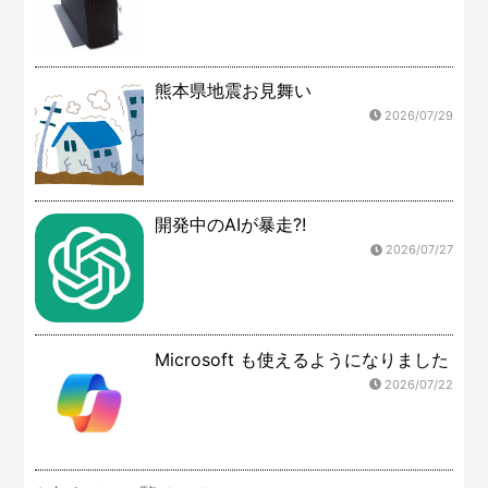
熊本県地震お見舞い
2026/07/29
開発中のAIが暴走?!
2026/07/27
Microsoft も使えるようになりました
2026/07/22