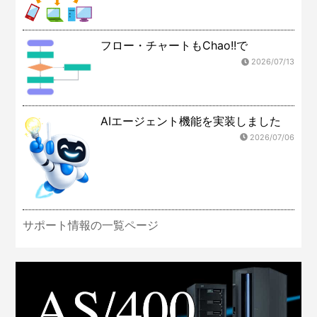
フロー・チャートもChao!!で
2026/07/13
AIエージェント機能を実装しました
2026/07/06
サポート情報の一覧ページ