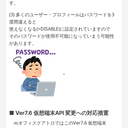
す。
(3) 多くのユーザー・プロフィールはパスワードを3
度間違えると
使えなくなる(=DISABLE)に設定されていますので
そのパスワードが使用不可能になっていまう可能性
があります。
_
■ Ver7.6 仮想端末API 変更への対応措置
㈱オフィスクアトロではこのVer7.6 仮想端末