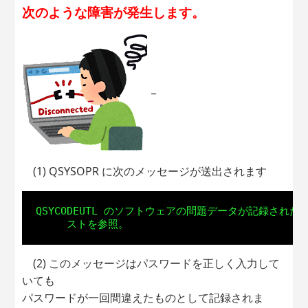
次のような障害が発生します。
_
(1) QSYSOPR に次のメッセージが送出されます
QSYCODEUTL のソフトウェアの問題データが記録された
(2) このメッセージはパスワードを正しく入力して
いても
パスワードが一回間違えたものとして記録されま