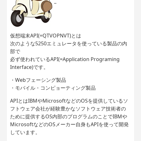
_
仮想端末API(=QTVOPNVT)とは
次のような5250エミュレータを使っている製品の内
部で
必ず使われているAPI(=Application Programing
Interface)です。
・Webフェーシング製品
・モバイル・コンピョーティング製品
APIとはIBMやMicrosoftなどのOSを提供しているソ
フトウェア会社が経験豊かなソフトウェア技術者の
ために提供するOS内部のプログラムのことでIBMや
MicrosoftなどのOSメーカー自身もAPIを使って開発
しています。