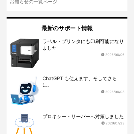
お知らせの一覧ページ
最新のサポート情報
ラベル・プリンタにも印刷可能になり
ました
2026/08/06
ChatGPT も使えます、そしてさら
に。
2026/08/03
プロキシー・サーバーへ対策しました
2026/07/23