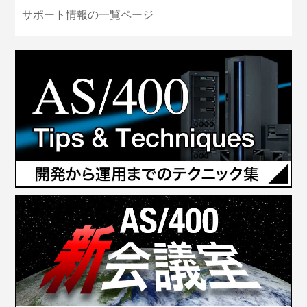
サポート情報の一覧ページ