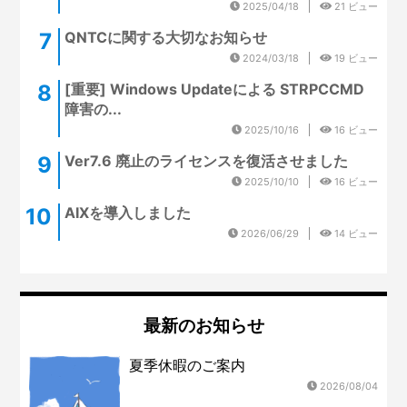
2025/04/18
21 ビュー
QNTCに関する大切なお知らせ
2024/03/18
19 ビュー
[重要] Windows Updateによる STRPCCMD
障害の...
2025/10/16
16 ビュー
Ver7.6 廃止のライセンスを復活させました
2025/10/10
16 ビュー
AIXを導入しました
2026/06/29
14 ビュー
最新のお知らせ
夏季休暇のご案内
2026/08/04