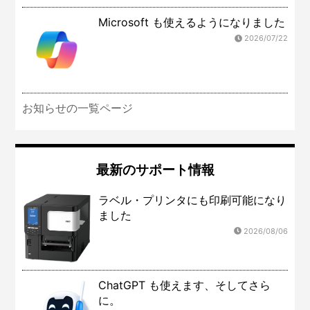
Microsoft も使えるようになりました
2026/07/22
お知らせの一覧ページ
最新のサポート情報
ラベル・プリンタにも印刷可能になり
ました
2026/08/06
ChatGPT も使えます、そしてさら
に。