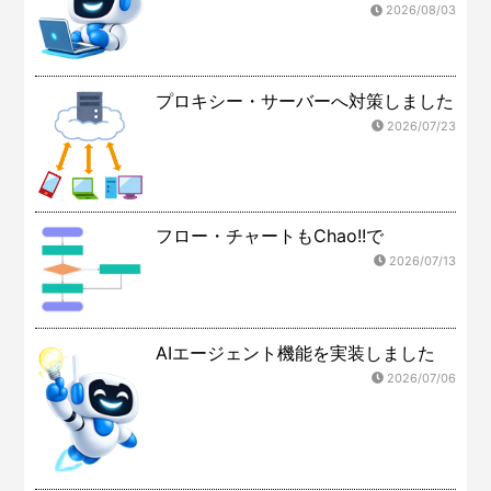
2026/08/03
プロキシー・サーバーへ対策しました
2026/07/23
フロー・チャートもChao!!で
2026/07/13
AIエージェント機能を実装しました
2026/07/06