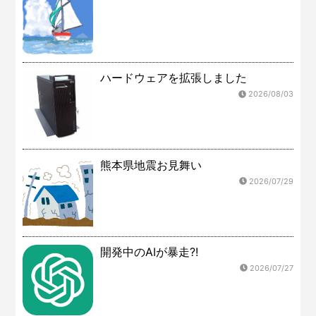
ハードウェアを拡張しました
2026/08/03
熊本県地震お見舞い
2026/07/29
開発中のAIが暴走?!
2026/07/27