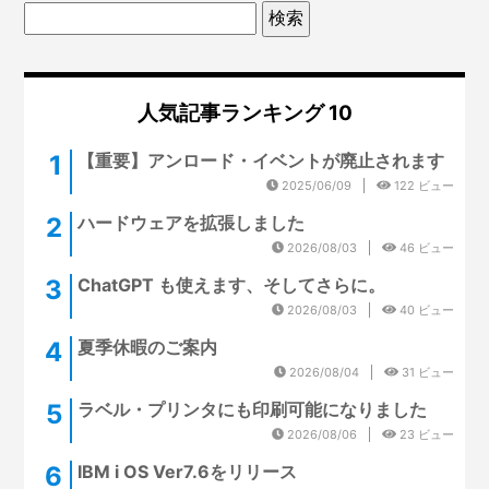
人気記事ランキング 10
【重要】アンロード・イベントが廃止されます
2025/06/09
122 ビュー
ハードウェアを拡張しました
2026/08/03
46 ビュー
ChatGPT も使えます、そしてさらに。
2026/08/03
40 ビュー
夏季休暇のご案内
2026/08/04
31 ビュー
ラベル・プリンタにも印刷可能になりました
2026/08/06
23 ビュー
IBM i OS Ver7.6をリリース