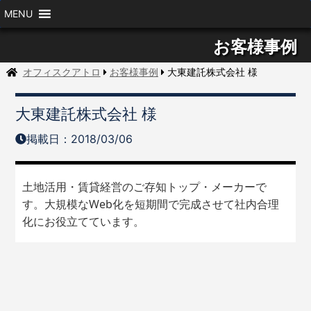
MENU
お客様事例
オフィスクアトロ
お客様事例
大東建託株式会社 様
大東建託株式会社 様
掲載日：2018/03/06
土地活用・賃貸経営のご存知トップ・メーカーで
す。大規模なWeb化を短期間で完成させて社内合理
化にお役立てています。