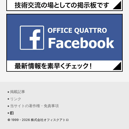
掲載記事
リンク
当サイトの著作権・免責事項
© 1999 - 2026 株式会社オフィスクアトロ