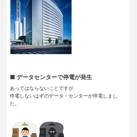
■ データセンターで停電が発生
あってはならないことですが
停電しないはずのデータ・センターが停電しまし
た。