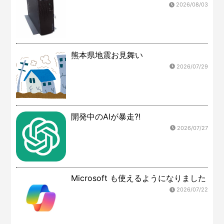
2026/08/03
熊本県地震お見舞い
2026/07/29
開発中のAIが暴走?!
2026/07/27
Microsoft も使えるようになりました
2026/07/22