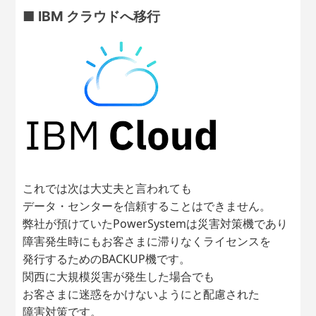
■ IBM クラウドへ移行
これでは次は大丈夫と言われても
データ・センターを信頼することはできません。
弊社が預けていたPowerSystemは災害対策機であり
障害発生時にもお客さまに滞りなくライセンスを
発行するためのBACKUP機です。
関西に大規模災害が発生した場合でも
お客さまに迷惑をかけないようにと配慮された
障害対策です。