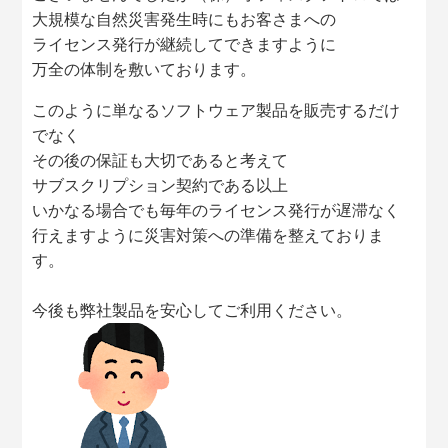
大規模な自然災害発生時にもお客さまへの
ライセンス発行が継続してできますように
万全の体制を敷いております。
このように単なるソフトウェア製品を販売するだけ
でなく
その後の保証も大切であると考えて
サブスクリプション契約である以上
いかなる場合でも毎年のライセンス発行が遅滞なく
行えますように災害対策への準備を整えておりま
す。
今後も弊社製品を安心してご利用ください。