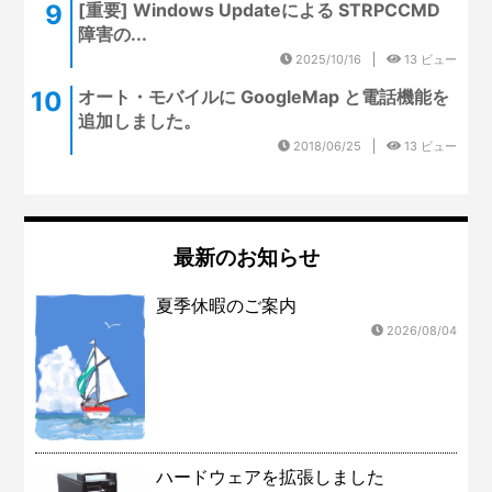
[重要] Windows Updateによる STRPCCMD
障害の...
2025/10/16
13 ビュー
オート・モバイルに GoogleMap と電話機能を
追加しました。
2018/06/25
13 ビュー
最新のお知らせ
夏季休暇のご案内
2026/08/04
ハードウェアを拡張しました