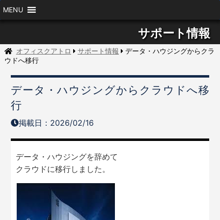
MENU
サポート情報
オフィスクアトロ
サポート情報
データ・ハウジングからクラ
ウドへ移行
データ・ハウジングからクラウドへ移
行
掲載日：2026/02/16
データ・ハウジングを辞めて
クラウドに移行しました。