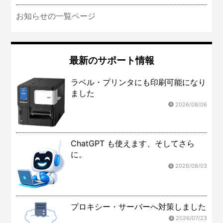
お知らせの一覧ページ
最新のサポート情報
ラベル・プリンタにも印刷可能になり
ました
2026/08/06
ChatGPT も使えます、そしてさら
に。
2026/08/03
プロキシー・サーバーへ対策しました
2026/07/23