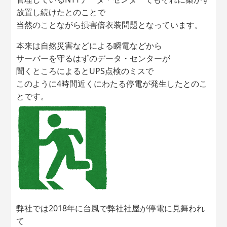
放置し続けたとのことで
当然のことながら損害倍衣装問題となっています。
本来は自然災害などによる瞬電などから
サーバーを守るはずのデータ・センターが
聞くところによるとUPS点検のミスで
このように4時間近くにわたる停電が発生したとのこ
とです。
弊社では2018年に台風で弊社社屋が停電に見舞われ
て