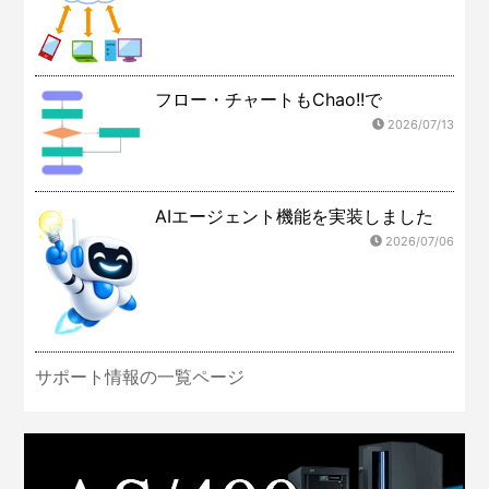
フロー・チャートもChao!!で
2026/07/13
AIエージェント機能を実装しました
2026/07/06
サポート情報の一覧ページ